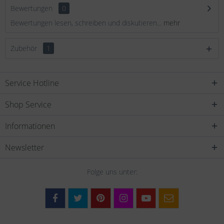
Bewertungen
0
Bewertungen lesen, schreiben und diskutieren...
mehr
Zubehör
1
Service Hotline
Shop Service
Informationen
Newsletter
Folge uns unter: