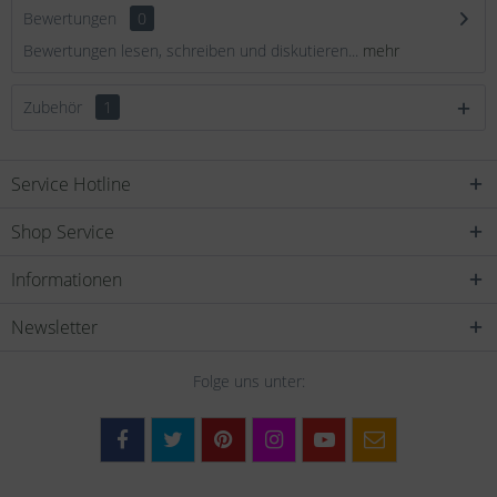
Bewertungen
0
Bewertungen lesen, schreiben und diskutieren...
mehr
Zubehör
1
Service Hotline
Shop Service
Informationen
Newsletter
Folge uns unter: