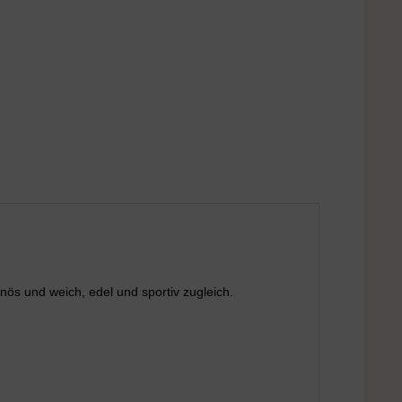
ös und weich, edel und sportiv zugleich.