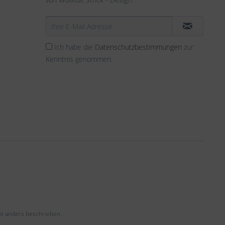
Ich habe die
Datenschutzbestimmungen
zur
Kenntnis genommen.
t anders beschrieben.