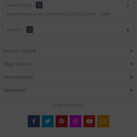
Bewertungen
0
Bewertungen lesen, schreiben und diskutieren...
mehr
Zubehör
1
Service Hotline
Shop Service
Informationen
Newsletter
Folge uns unter: