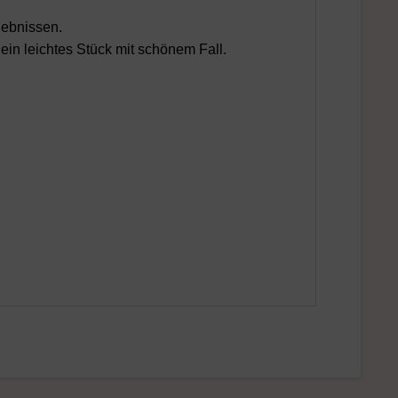
ebnissen.
in leichtes Stück mit schönem Fall.