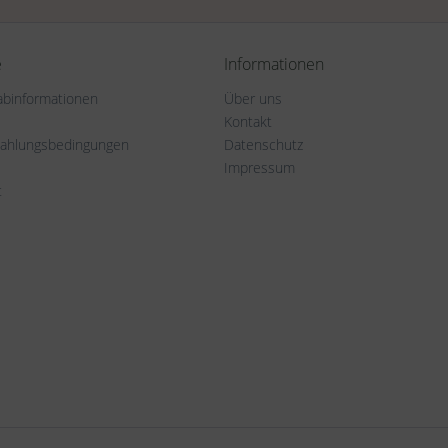
e
Informationen
rabinformationen
Über uns
Kontakt
Zahlungsbedingungen
Datenschutz
Impressum
t