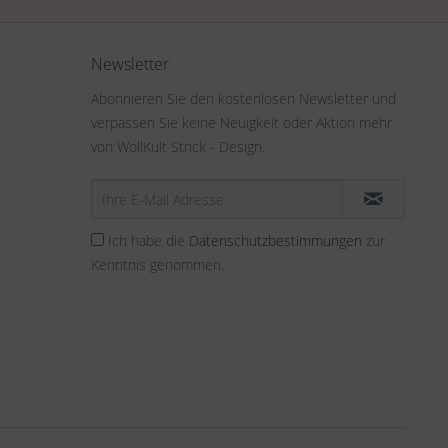
Newsletter
Abonnieren Sie den kostenlosen Newsletter und
verpassen Sie keine Neuigkeit oder Aktion mehr
von WollKult Strick - Design.
Ich habe die
Datenschutzbestimmungen
zur
Kenntnis genommen.