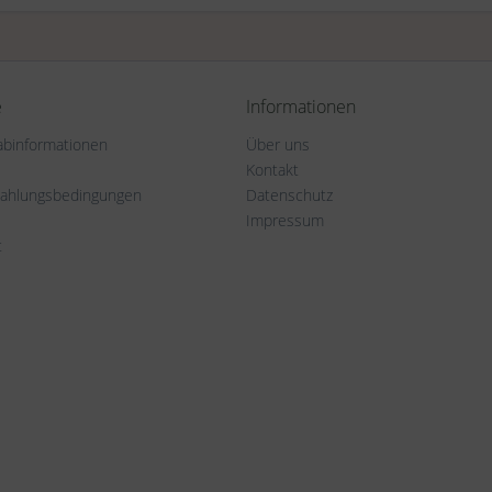
e
Informationen
rabinformationen
Über uns
Kontakt
Zahlungsbedingungen
Datenschutz
Impressum
t