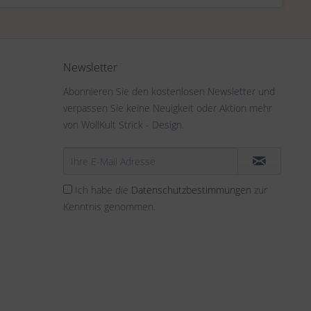
Newsletter
Abonnieren Sie den kostenlosen Newsletter und
verpassen Sie keine Neuigkeit oder Aktion mehr
von WollKult Strick - Design.
Ich habe die
Datenschutzbestimmungen
zur
Kenntnis genommen.