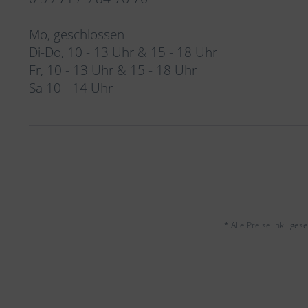
Mo, geschlossen
Di-Do, 10 - 13 Uhr & 15 - 18 Uhr
Fr, 10 - 13 Uhr & 15 - 18 Uhr
Sa 10 - 14 Uhr
* Alle Preise inkl. ge