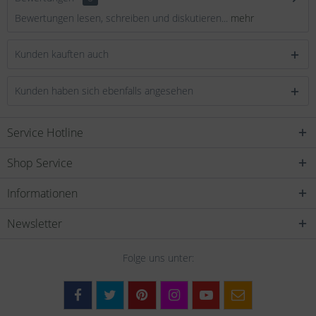
Bewertungen lesen, schreiben und diskutieren...
mehr
Kunden kauften auch
Kunden haben sich ebenfalls angesehen
Service Hotline
Shop Service
Informationen
Newsletter
Folge uns unter: