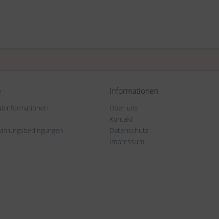
e
Informationen
rabinformationen
Über uns
Kontakt
Zahlungsbedingungen
Datenschutz
Impressum
t