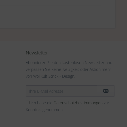
Newsletter
Abonnieren Sie den kostenlosen Newsletter und
verpassen Sie keine Neuigkeit oder Aktion mehr
von WollKult Strick - Design.
Ich habe die
Datenschutzbestimmungen
zur
Kenntnis genommen.